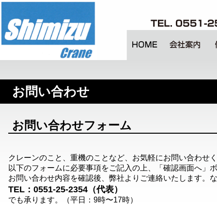
お問い合わせ
お問い合わせフォーム
クレーンのこと、重機のことなど、お気軽にお問い合わせ
以下のフォームに必要事項をご記入の上、「確認画面へ」
お問い合わせ内容を確認後、弊社よりご連絡いたします。
TEL：0551-25-2354（代表）
でも承ります。（平日：9時〜17時）