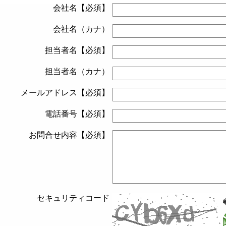
会社名【必須】
会社名（カナ）
担当者名【必須】
担当者名（カナ）
メールアドレス【必須】
電話番号【必須】
お問合せ内容【必須】
セキュリティコード