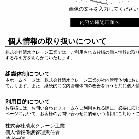
画像の文字を入力してください
個人情報の取り扱いについて
株式会社清水クレーン工業では、ご利用される皆様の個人情報の取
する考え方を明らかにいたします。
組織体制について
本ホームページは、株式会社清水クレーン工業の社内管理体制にお
ております。また、継続的に院内管理体制の改善を行うと共に個人
利用目的について
お客様には、お問い合わせフォームをご利用される際に、必要に応
ページにおいて、お客様のお問い合わせに的確かつ適切にご対応・
株式会社清水クレーン工業
個人情報保護管理責任者
清水一郎